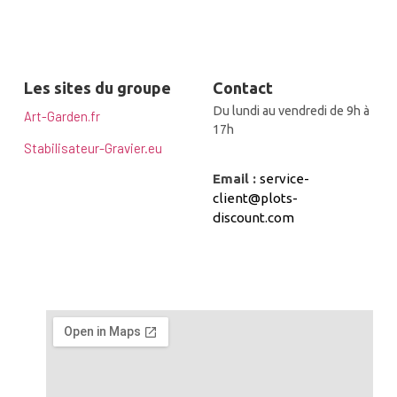
Les sites du groupe
Contact
Du lundi au vendredi de 9h à
Art-Garden.fr
17h
Stabilisateur-Gravier.eu
Email :
service-
client@plots-
discount.com