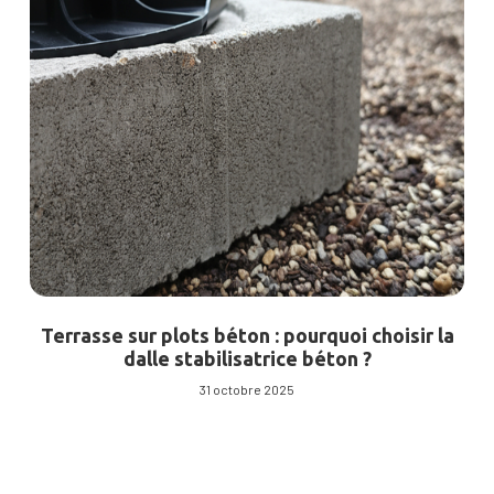
Terrasse sur plots béton : pourquoi choisir la
dalle stabilisatrice béton ?
31 octobre 2025