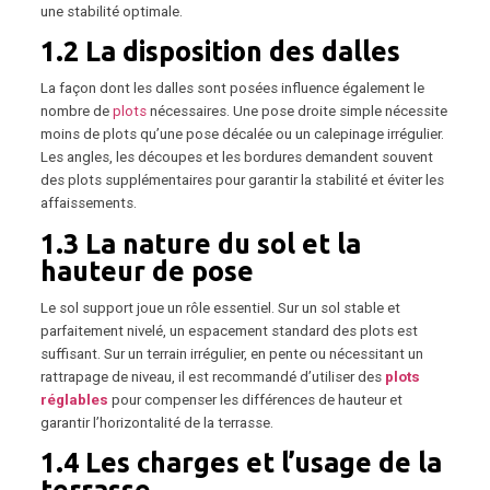
une stabilité optimale.
1.2 La disposition des dalles
La façon dont les dalles sont posées influence également le
nombre de
plots
nécessaires. Une pose droite simple nécessite
moins de plots qu’une pose décalée ou un calepinage irrégulier.
Les angles, les découpes et les bordures demandent souvent
des plots supplémentaires pour garantir la stabilité et éviter les
affaissements.
1.3 La nature du sol et la
hauteur de pose
Le sol support joue un rôle essentiel. Sur un sol stable et
parfaitement nivelé, un espacement standard des plots est
suffisant. Sur un terrain irrégulier, en pente ou nécessitant un
rattrapage de niveau, il est recommandé d’utiliser des
plots
réglables
pour compenser les différences de hauteur et
garantir l’horizontalité de la terrasse.
1.4 Les charges et l’usage de la