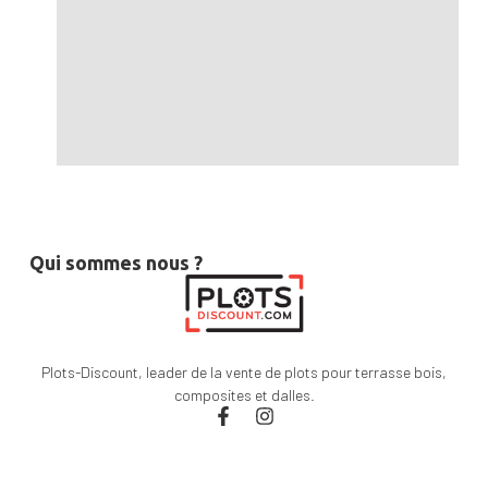
Qui sommes nous ?
Plots-Discount, leader de la vente de plots pour terrasse bois,
composites et dalles.