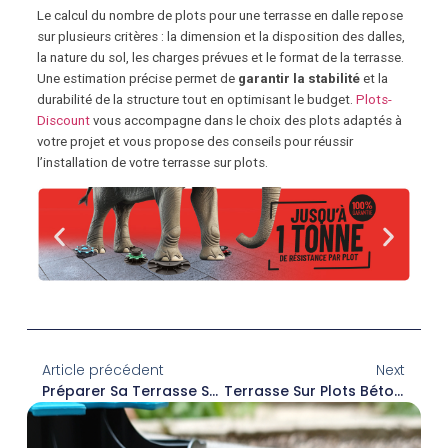
Le calcul du nombre de plots pour une terrasse en dalle repose
sur plusieurs critères : la dimension et la disposition des dalles,
la nature du sol, les charges prévues et le format de la terrasse.
Une estimation précise permet de
garantir la stabilité
et la
durabilité de la structure tout en optimisant le budget.
Plots-
Discount
vous accompagne dans le choix des plots adaptés à
votre projet et vous propose des conseils pour réussir
l’installation de votre terrasse sur plots.
Article précédent
Next
Préparer Sa Terrasse Sur Plots Pour L’hiver
Terrasse Sur Plots Béton : Pourquoi Choisir La Dalle Stabilisatrice Béton ?