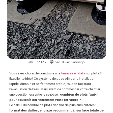
30/10/2025
par
Olivier Kabongo
Vous avez choisi de construire une
terrasse en dalle
sur plots ?
Excellente idée ! Ce système de pose offre une installation
rapide, durable et parfaitement stable, tout en facilitant
l’évacuation de l’eau. Mais avant de commencer votre chantier,
une question essentielle se pose :
combien de plots faut-il
pour soutenir correctement votre terrasse ?
Le calcul du nombre de plots dépend de plusieurs critères :
format des dalles, entraxe recommandé, surface totale de