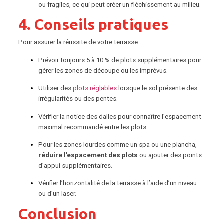
ou fragiles, ce qui peut créer un fléchissement au milieu.
4. Conseils pratiques
Pour assurer la réussite de votre terrasse :
Prévoir toujours 5 à 10 % de plots supplémentaires pour
gérer les zones de découpe ou les imprévus.
Utiliser des
plots réglables
lorsque le sol présente des
irrégularités ou des pentes.
Vérifier la notice des dalles pour connaître l’espacement
maximal recommandé entre les plots.
Pour les zones lourdes comme un spa ou une plancha,
réduire l’espacement des plots
ou ajouter des points
d’appui supplémentaires.
Vérifier l’horizontalité de la terrasse à l’aide d’un niveau
ou d’un laser.
Conclusion