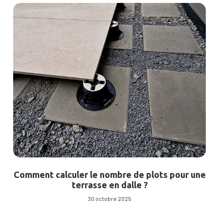
Comment calculer le nombre de plots pour une
terrasse en dalle ?
30 octobre 2025