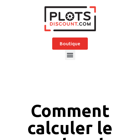
Boutique
Comment
calculer le