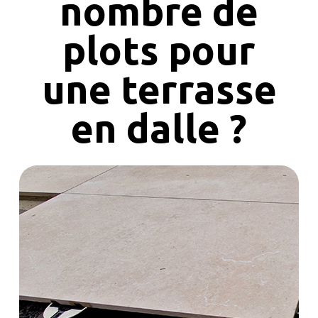
nombre de
plots pour
une terrasse
en dalle ?