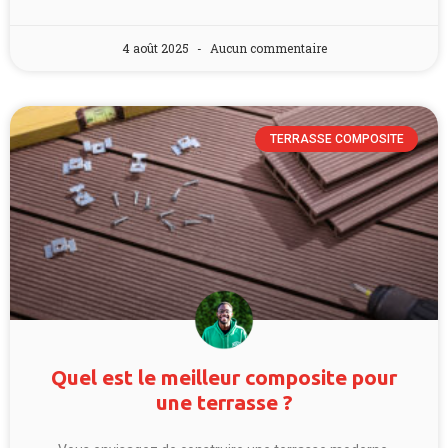
4 août 2025
Aucun commentaire
TERRASSE COMPOSITE
Quel est le meilleur composite pour
une terrasse ?