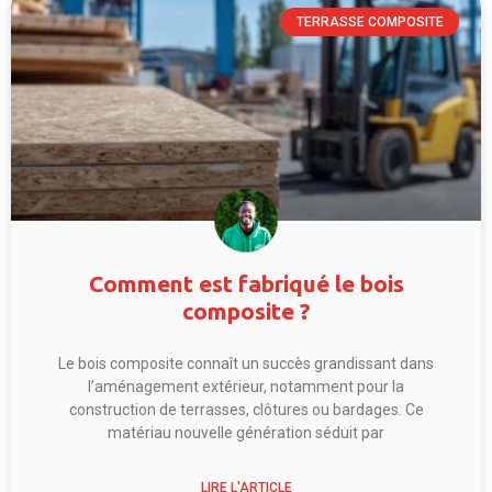
TERRASSE COMPOSITE
Comment est fabriqué le bois
composite ?
Le bois composite connaît un succès grandissant dans
l’aménagement extérieur, notamment pour la
construction de terrasses, clôtures ou bardages. Ce
matériau nouvelle génération séduit par
LIRE L'ARTICLE