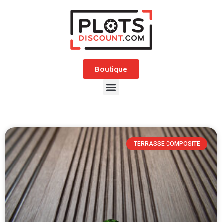
Boutique
TERRASSE COMPOSITE