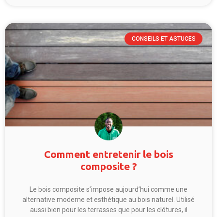
CONSEILS ET ASTUCES
Comment entretenir le bois
composite ?
Le bois composite s’impose aujourd’hui comme une
alternative moderne et esthétique au bois naturel. Utilisé
aussi bien pour les terrasses que pour les clôtures, il