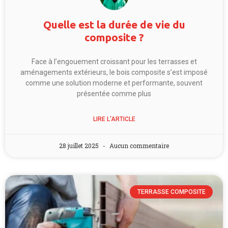
Quelle est la durée de vie du
composite ?
Face à l’engouement croissant pour les terrasses et
aménagements extérieurs, le bois composite s’est imposé
comme une solution moderne et performante, souvent
présentée comme plus
LIRE L'ARTICLE
28 juillet 2025
Aucun commentaire
TERRASSE COMPOSITE