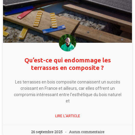
Qu’est-ce qui endommage les
terrasses en composite ?
Les terrasses en bois composite connaissent un succès
croissant en France et ailleurs, car elles offrent un
compromis intéressant entre l’esthétique du bois naturel
et
LIRE L'ARTICLE
26 septembre 2025
Aucun commentaire