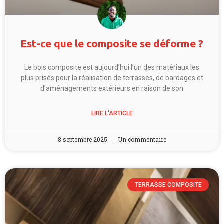
Est-ce que le composite se déforme ?
Le bois composite est aujourd’hui l’un des matériaux les
plus prisés pour la réalisation de terrasses, de bardages et
d’aménagements extérieurs en raison de son
LIRE L'ARTICLE
8 septembre 2025
Un commentaire
TERRASSE COMPOSITE