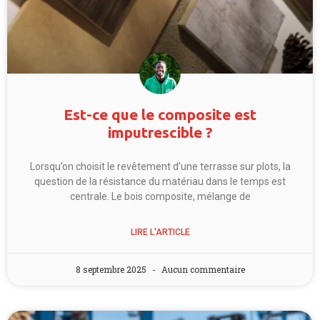
Est-ce que le composite est
imputrescible ?
Lorsqu’on choisit le revêtement d’une terrasse sur plots, la
question de la résistance du matériau dans le temps est
centrale. Le bois composite, mélange de
LIRE L'ARTICLE
8 septembre 2025
Aucun commentaire