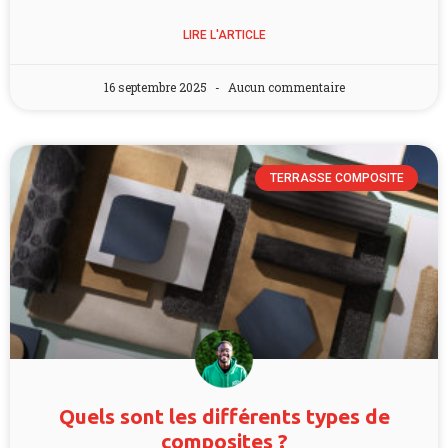
LIRE L'ARTICLE
16 septembre 2025
Aucun commentaire
TERRASSE COMPOSITE
Quels sont les différents types de
composites ?