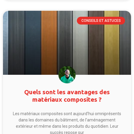
CONSEILS ET ASTUCES
Quels sont les avantages des
matériaux composites ?
Les matériaux composites sont aujourd’hui omniprésents
dans les domaines du bâtiment, de l’aménagement
extérieur et même dans les produits du quotidien. Leur
succès repose sur