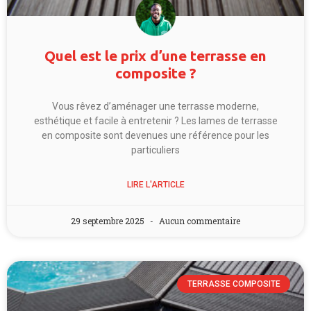
Quel est le prix d’une terrasse en
composite ?
Vous rêvez d’aménager une terrasse moderne,
esthétique et facile à entretenir ? Les lames de terrasse
en composite sont devenues une référence pour les
particuliers
LIRE L'ARTICLE
29 septembre 2025
Aucun commentaire
TERRASSE COMPOSITE