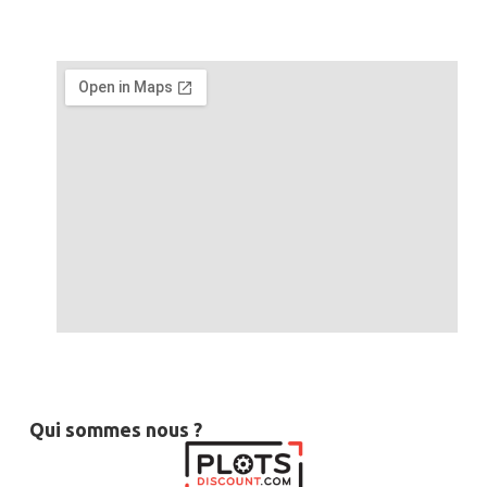
Qui sommes nous ?