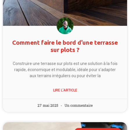
Comment faire le bord d’une terrasse
sur plots ?
Construire une terrasse sur plots est une solution à la fois
rapide, économique et modulable, idéale pour s’adapter
aux terrains irréguliers ou pour éviter la
LIRE L'ARTICLE
27 mai 2025
Un commentaire