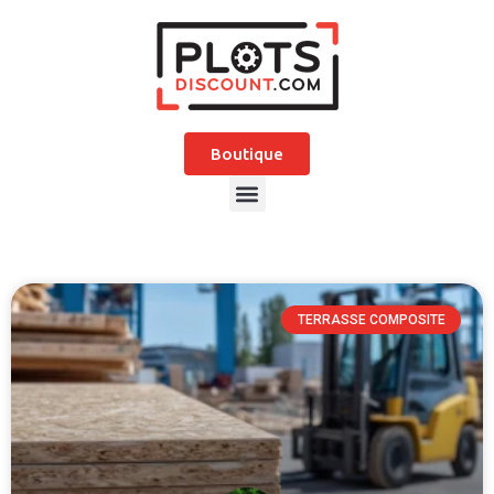
Boutique
TERRASSE COMPOSITE