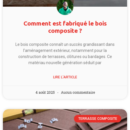
Comment est fabriqué le bois
composite ?
Le bois composite connaît un succès grandissant dans
l’aménagement extérieur, notamment pour la
construction de terrasses, clôtures ou bardages. Ce
matériau nouvelle génération séduit par
LIRE L'ARTICLE
4 août 2025
Aucun commentaire
TERRASSE COMPOSITE