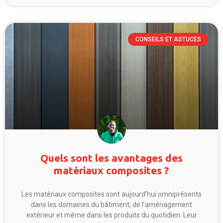
CONSEILS ET ASTUCES
Quels sont les avantages des
matériaux composites ?
Les matériaux composites sont aujourd’hui omniprésents
dans les domaines du bâtiment, de l’aménagement
extérieur et même dans les produits du quotidien. Leur