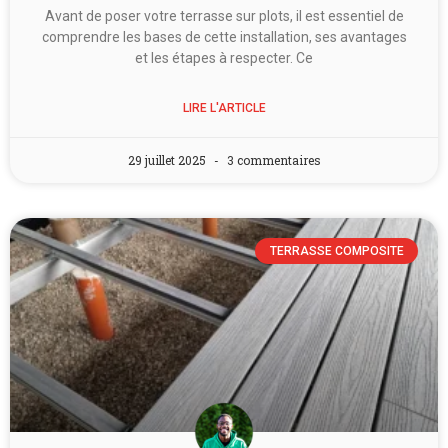
Avant de poser votre terrasse sur plots, il est essentiel de
comprendre les bases de cette installation, ses avantages
et les étapes à respecter. Ce
LIRE L'ARTICLE
29 juillet 2025
3 commentaires
TERRASSE COMPOSITE