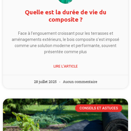
Quelle est la durée de vie du
composite ?
Face à l’engouement croissant pour les terrasses et
aménagements extérieurs, le bois composite s’est imposé
comme une solution moderne et performante, souvent
présentée comme plus
LIRE L'ARTICLE
28 juillet 2025
Aucun commentaire
CONSEILS ET ASTUCES