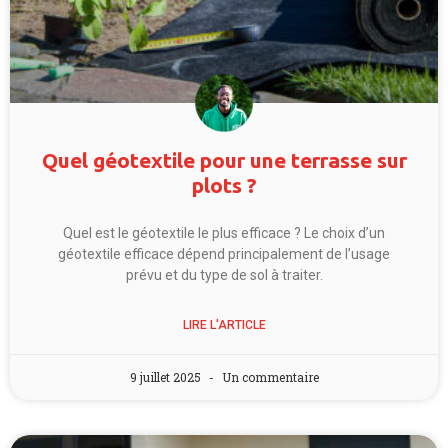
Quel géotextile pour une terrasse sur
plots ?
Quel est le géotextile le plus efficace ? Le choix d’un
géotextile efficace dépend principalement de l’usage
prévu et du type de sol à traiter.
LIRE L'ARTICLE
9 juillet 2025
Un commentaire