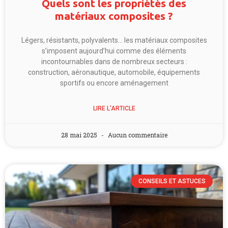
Quels sont les propriétés des
matériaux composites ?
Légers, résistants, polyvalents… les matériaux composites
s’imposent aujourd’hui comme des éléments
incontournables dans de nombreux secteurs :
construction, aéronautique, automobile, équipements
sportifs ou encore aménagement
LIRE L'ARTICLE
28 mai 2025
Aucun commentaire
CONSEILS ET ASTUCES