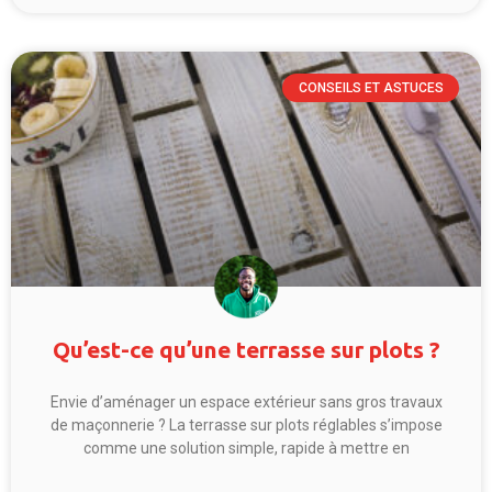
CONSEILS ET ASTUCES
Qu’est-ce qu’une terrasse sur plots ?
Envie d’aménager un espace extérieur sans gros travaux
de maçonnerie ? La terrasse sur plots réglables s’impose
comme une solution simple, rapide à mettre en