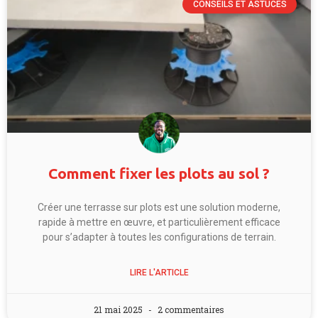
CONSEILS ET ASTUCES
Comment fixer les plots au sol ?
Créer une terrasse sur plots est une solution moderne,
rapide à mettre en œuvre, et particulièrement efficace
pour s’adapter à toutes les configurations de terrain.
LIRE L'ARTICLE
21 mai 2025
2 commentaires